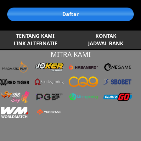
Daftar
TENTANG KAMI
KONTAK
LINK ALTERNATIF
JADWAL BANK
MITRA KAMI