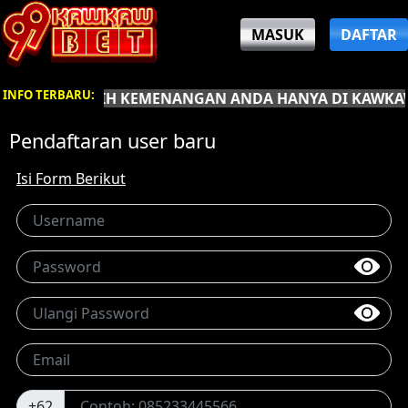
MASUK
DAFTAR
INFO TERBARU:
RMAINAN. RAIH KEMENANGAN ANDA HANYA DI KAWKAWB
Pendaftaran user baru
Isi Form Berikut
+62