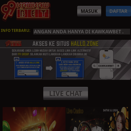
MASUK
DAFTAR
INFO TERBARU:
RAIH KEMENANGAN ANDA HANYA DI KAWKAWBET .
LIVE CHAT