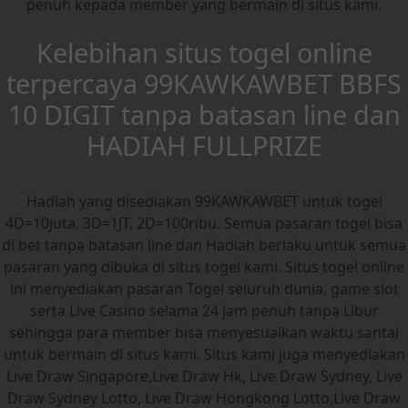
penuh kepada member yang bermain di situs kami.
Kelebihan situs togel online
terpercaya 99KAWKAWBET BBFS
10 DIGIT tanpa batasan line dan
HADIAH FULLPRIZE
Hadiah yang disediakan 99KAWKAWBET untuk togel
4D=10juta, 3D=1JT, 2D=100ribu. Semua pasaran togel bisa
di bet tanpa batasan line dan Hadiah berlaku untuk semua
pasaran yang dibuka di situs togel kami. Situs togel online
ini menyediakan pasaran Togel seluruh dunia, game slot
serta Live Casino selama 24 jam penuh tanpa Libur
sehingga para member bisa menyesuaikan waktu santai
untuk bermain di situs kami. Situs kami juga menyediakan
Live Draw Singapore,Live Draw Hk, Live Draw Sydney, Live
Draw Sydney Lotto, Live Draw Hongkong Lotto,Live Draw