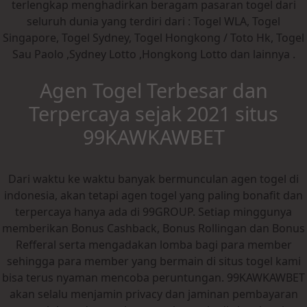
terlengkap menghadirkan beragam pasaran togel dari
seluruh dunia yang terdiri dari : Togel WLA, Togel
Singapore, Togel Sydney, Togel Hongkong / Toto Hk, Togel
Sau Paolo ,Sydney Lotto ,Hongkong Lotto dan lainnya .
Agen Togel Terbesar dan
Terpercaya sejak 2021 situs
99KAWKAWBET
Dari waktu ke waktu banyak bermunculan agen togel di
indonesia, akan tetapi agen togel yang paling bonafit dan
terpercaya hanya ada di 99GROUP. Setiap minggunya
memberikan Bonus Cashback, Bonus Rollingan dan Bonus
Refferal serta mengadakan lomba bagi para member
sehingga para member yang bermain di situs togel kami
bisa terus nyaman mencoba peruntungan. 99KAWKAWBET
akan selalu menjamin privacy dan jaminan pembayaran