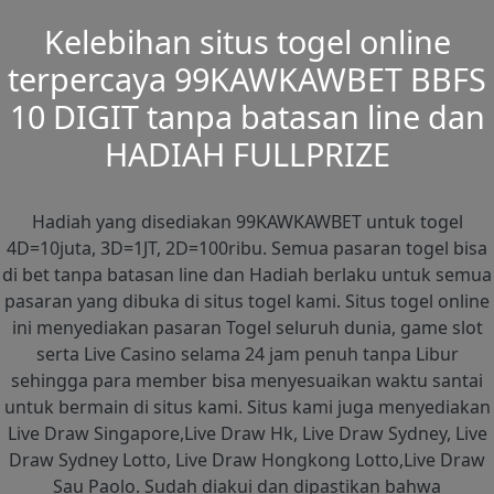
Kelebihan situs togel online
terpercaya 99KAWKAWBET BBFS
10 DIGIT tanpa batasan line dan
HADIAH FULLPRIZE
Hadiah yang disediakan 99KAWKAWBET untuk togel
4D=10juta, 3D=1JT, 2D=100ribu. Semua pasaran togel bisa
di bet tanpa batasan line dan Hadiah berlaku untuk semua
pasaran yang dibuka di situs togel kami. Situs togel online
ini menyediakan pasaran Togel seluruh dunia, game slot
serta Live Casino selama 24 jam penuh tanpa Libur
sehingga para member bisa menyesuaikan waktu santai
untuk bermain di situs kami. Situs kami juga menyediakan
Live Draw Singapore,Live Draw Hk, Live Draw Sydney, Live
Draw Sydney Lotto, Live Draw Hongkong Lotto,Live Draw
Sau Paolo. Sudah diakui dan dipastikan bahwa