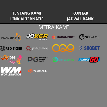
TENTANG KAMI
KONTAK
LINK ALTERNATIF
JADWAL BANK
MITRA KAMI