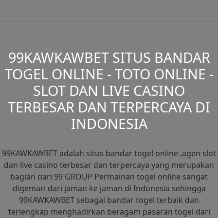
99KAWKAWBET SITUS BANDAR
TOGEL ONLINE - TOTO ONLINE -
SLOT DAN LIVE CASINO
TERBESAR DAN TERPERCAYA DI
INDONESIA
99KAWKAWBET adalah situs bandar togel online ,agen slot
dan live casino terbesar dan terpercaya yang merupakan
bagian dari 99 GROUP Permainan togel online sangat
digemari dari jaman ke jaman di Indonesia sehingga
99KAWKAWBET sebagai bandar togel terbaik dan
terlengkap menghadirkan beragam pasaran togel dari