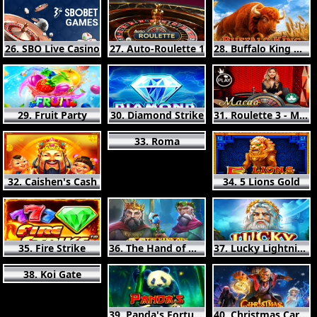
26. SBO Live Casino
27. Auto-Roulette 1
28. Buffalo King Megaways
29. Fruit Party
30. Diamond Strike
31. Roulette 3 - Macao
33. Roma
32. Caishen's Cash
34. 5 Lions Gold
35. Fire Strike
36. The Hand of Midas
37. Lucky Lightning
38. Koi Gate
39. Panda's Fortune
40. Christmas Carol Megaways