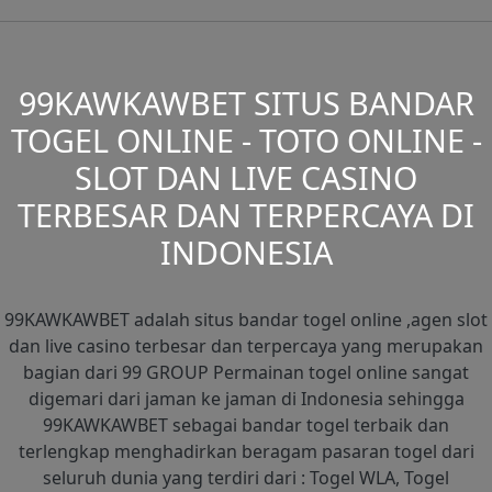
99KAWKAWBET SITUS BANDAR
TOGEL ONLINE - TOTO ONLINE -
SLOT DAN LIVE CASINO
TERBESAR DAN TERPERCAYA DI
INDONESIA
99KAWKAWBET adalah situs bandar togel online ,agen slot
dan live casino terbesar dan terpercaya yang merupakan
bagian dari 99 GROUP Permainan togel online sangat
digemari dari jaman ke jaman di Indonesia sehingga
99KAWKAWBET sebagai bandar togel terbaik dan
terlengkap menghadirkan beragam pasaran togel dari
seluruh dunia yang terdiri dari : Togel WLA, Togel