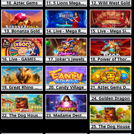
10. Aztec Gems
11. 5 Lions Megaways
12. Wild West Gold
13. Bonanza Gold
14. Live - Mega Roulette
15. Live - Mega Sic Bo
16. Live - GAMESHOWS
17. Joker's Jewels
18. Power of Thor Megaways
19. Great Rhino Megaways
20. Candy Village
21. Aztec Gems Deluxe
24. Golden Dragon
22. The Dog House Megaways
23. Madame Destiny Megaways
25. The Dog House