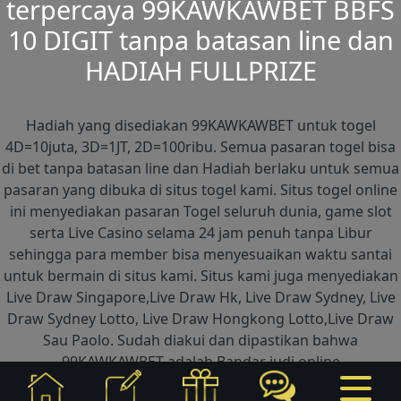
terpercaya 99KAWKAWBET BBFS
10 DIGIT tanpa batasan line dan
HADIAH FULLPRIZE
Hadiah yang disediakan 99KAWKAWBET untuk togel
4D=10juta, 3D=1JT, 2D=100ribu. Semua pasaran togel bisa
di bet tanpa batasan line dan Hadiah berlaku untuk semua
pasaran yang dibuka di situs togel kami. Situs togel online
ini menyediakan pasaran Togel seluruh dunia, game slot
serta Live Casino selama 24 jam penuh tanpa Libur
sehingga para member bisa menyesuaikan waktu santai
untuk bermain di situs kami. Situs kami juga menyediakan
Live Draw Singapore,Live Draw Hk, Live Draw Sydney, Live
Draw Sydney Lotto, Live Draw Hongkong Lotto,Live Draw
Sau Paolo. Sudah diakui dan dipastikan bahwa
99KAWKAWBET adalah Bandar judi online
terbesar,terlengkap dan terpercaya dan aman untuk