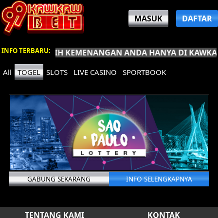
MASUK
DAFTAR
INFO TERBARU:
ERMAINAN. RAIH KEMENANGAN ANDA HANYA DI KAWKAWB
All
TOGEL
SLOTS
LIVE CASINO
SPORTBOOK
GABUNG SEKARANG
INFO SELENGKAPNYA
TENTANG KAMI
KONTAK