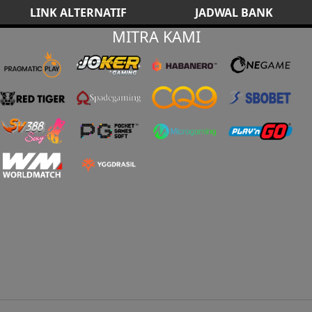
LINK ALTERNATIF
JADWAL BANK
MITRA KAMI