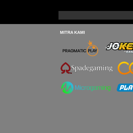
MITRA KAMI