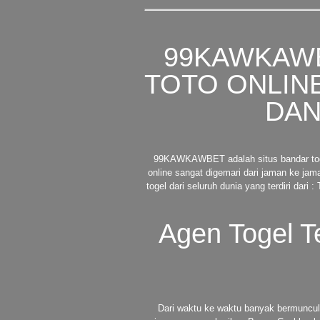
99KAWKAWB
TOTO ONLINE
DAN
99KAWKAWBET adalah situs bandar togel
online sangat digemari dari jaman ke j
togel dari seluruh dunia yang terdiri dar
Agen Togel T
Dari waktu ke waktu banyak bermuncula