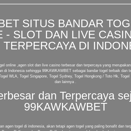
ET SITUS BANDAR TOGE
 - SLOT DAN LIVE CAS
 TERPERCAYA DI INDON
 online ,agen slot dan live casino terbesar dan terpercaya yang merupaka
aman di Indonesia sehingga 99KAWKAWBET sebagai bandar togel terbaik dan 
i : Togel WLA, Togel Singapore, Togel Sydney, Togel Hongkong / Toto Hk, Tog
dan lainnya .
erbesar dan Terpercaya sej
99KAWKAWBET
n agen togel di indonesia, akan tetapi agen togel yang paling bonafit dan t