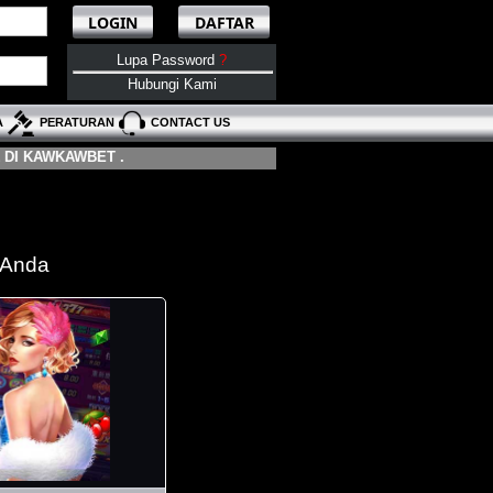
LOGIN
DAFTAR
Lupa Password
?
Hubungi Kami
A
PERATURAN
CONTACT US
KAWKAWBET .
 Anda