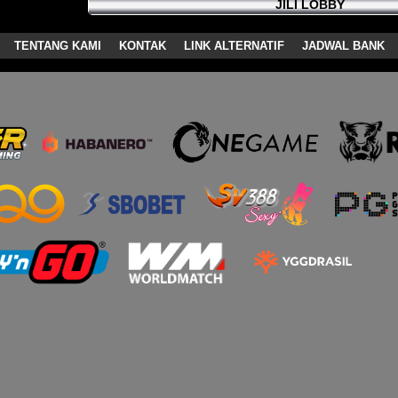
JILI LOBBY
TENTANG KAMI
KONTAK
LINK ALTERNATIF
JADWAL BANK