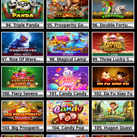
94. Triple Panda
95. Prosperity Gods
96. Double Fortunes
97. Rise Of Werewolves
98. Magical Lamp
99. Three Lucky Stars
100. Fiery Sevens Hot 5
101. Candy Candy
102. Da Fu Xiao Fu
103. Big Prosperity SA
104. Candy Pop
105. Hugon Quest