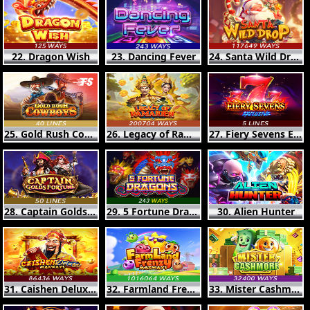
22. Dragon Wish
23. Dancing Fever
24. Santa Wild Drop
25. Gold Rush Cowboys
26. Legacy of Ramakien
27. Fiery Sevens Exclusive
28. Captain Golds Fortune
29. 5 Fortune Dragons
30. Alien Hunter
31. Caishen Deluxe Maxways
32. Farmland Frenzy Maxways
33. Mister Cashmore