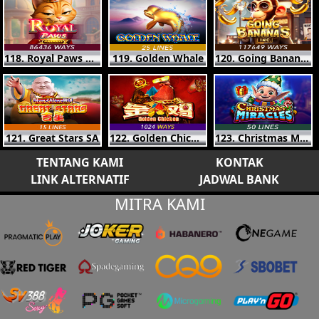
118. Royal Paws Maxways
119. Golden Whale
120. Going Bananas INC
121. Great Stars SA
122. Golden Chicken
123. Christmas Miracles
TENTANG KAMI
KONTAK
LINK ALTERNATIF
JADWAL BANK
MITRA KAMI