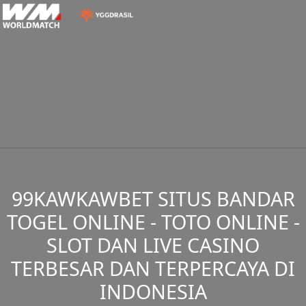
99KAWKAWBET SITUS BANDAR
TOGEL ONLINE - TOTO ONLINE -
SLOT DAN LIVE CASINO
TERBESAR DAN TERPERCAYA DI
INDONESIA