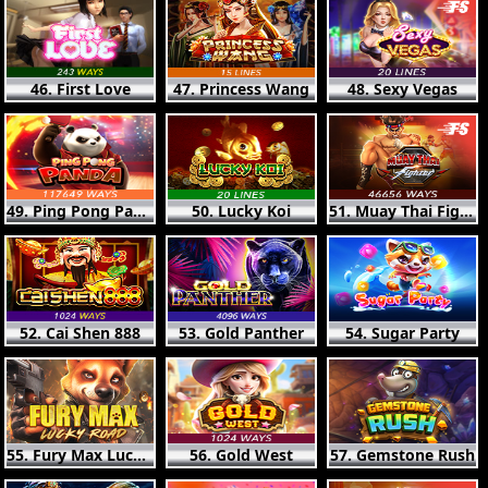
46. First Love
47. Princess Wang
48. Sexy Vegas
49. Ping Pong Panda
50. Lucky Koi
51. Muay Thai Fighter
52. Cai Shen 888
53. Gold Panther
54. Sugar Party
55. Fury Max Lucky Road
56. Gold West
57. Gemstone Rush