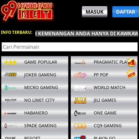
MASUK
DAFTAR
INFO TERBARU:
. RAIH KEMENANGAN ANDA HANYA DI KAWKAWBET .
GAME POPULAR
PRAGMATIC PLAY
JOKER GAMING
PP POP
MICRO GAMING
WORLD MATCH
NO LIMIT CITY
JILI GAMES
HABANERO
ONE GAME
SPADE GAMING
CQ9 GAMING
PGSOFT
PLAY'N GO