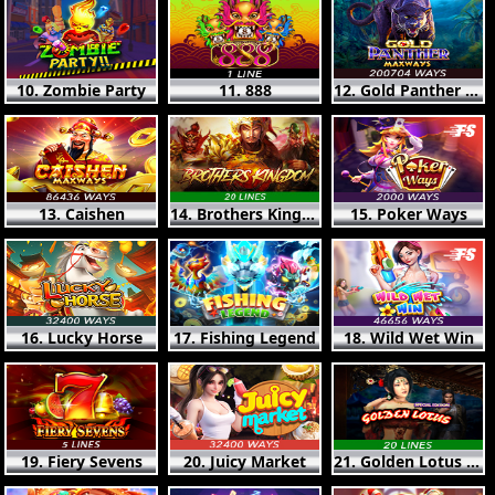
10. Zombie Party
11. 888
12. Gold Panther Maxways
13. Caishen
14. Brothers Kingdom
15. Poker Ways
16. Lucky Horse
17. Fishing Legend
18. Wild Wet Win
19. Fiery Sevens
20. Juicy Market
21. Golden Lotus SE